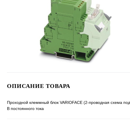
ОПИСАНИЕ ТОВАРА
Проходной клеммный блок VARIOFACE (2-проводная схема под
В постоянного тока