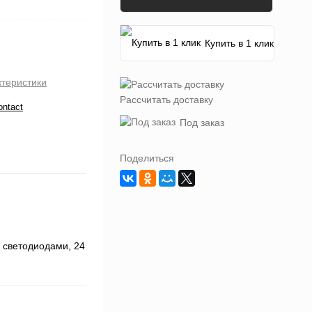
Купить в 1 клик
ктеристики
Рассчитать доставку
ontact
Под заказ
Поделиться
 светодиодами, 24