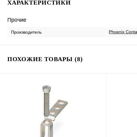
ХАРАКТЕРИСТИКИ
Прочие
Phoenix Conta
Производитель
ПОХОЖИЕ ТОВАРЫ (8)