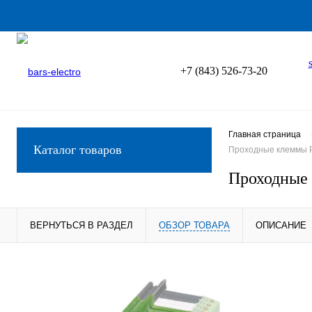
+7 (843) 526-73-20
Главная страница
Каталог товаров
Проходные клеммы P
Проходные 
ВЕРНУТЬСЯ В РАЗДЕЛ
ОБЗОР ТОВАРА
ОПИСАНИЕ