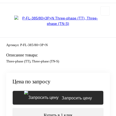
Артикул:
P-FL-385/80×3P+N
Описание товара:
Three-phase (TT), Three-phase (TN-S)
Цена по запросу
Запросить цену
Купить в 1 клик