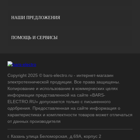
НАШИ ПРЕДЛОЖЕНИЯ
ПОМОЩЬ И СЕРВИСЫ
Copyright 2025 © bars-electro.ru - интернет-магазин
электротехнической продукции. Все права защищены.
Копирование и использование в коммерческих целях
информации представленной на сайте «BARS-
ELECTRO.RU» допускается только с письменного
одобрения. Предоставленная на сайте информация о
характеристиках и комплектности товаров может отличаться
от данных производителя
г. Казань улица Беломорская, д.69А, корпус 2