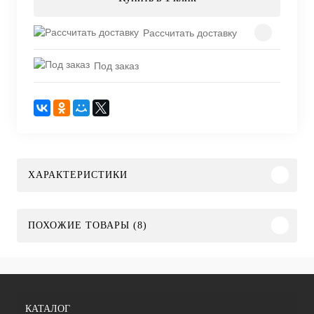
Рассчитать доставку
Под заказ
ХАРАКТЕРИСТИКИ
ПОХОЖИЕ ТОВАРЫ (8)
КАТАЛОГ