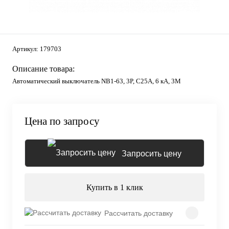
Артикул:
179703
Описание товара:
Автоматический выключатель NB1-63, 3P, C25А, 6 кА, 3М
Цена по запросу
Запросить цену
Купить в 1 клик
Рассчитать доставку