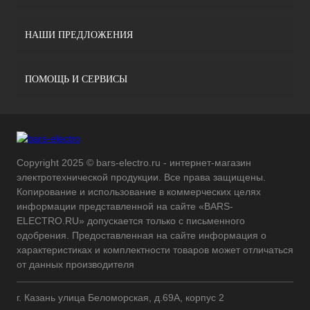
НАШИ ПРЕДЛОЖЕНИЯ
ПОМОЩЬ И СЕРВИСЫ
Copyright 2025 © bars-electro.ru - интернет-магазин
электротехнической продукции. Все права защищены.
Копирование и использование в коммерческих целях
информации представленной на сайте «BARS-
ELECTRO.RU» допускается только с письменного
одобрения. Предоставленная на сайте информация о
характеристиках и комплектности товаров может отличаться
от данных производителя
г. Казань улица Беломорская, д.69А, корпус 2