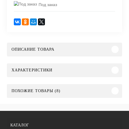
Под заказ
ОПИСАНИЕ ТОВАРА
ХАРАКТЕРИСТИКИ
ПОХОЖИЕ ТОВАРЫ (8)
КАТАЛОГ