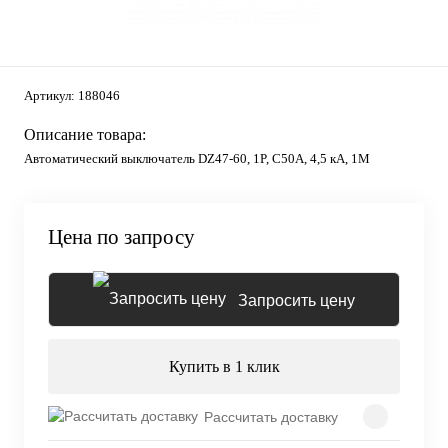
Артикул:
188046
Описание товара:
Автоматический выключатель DZ47-60, 1P, C50А, 4,5 кА, 1М
Цена по запросу
Запросить цену
Купить в 1 клик
Рассчитать доставку