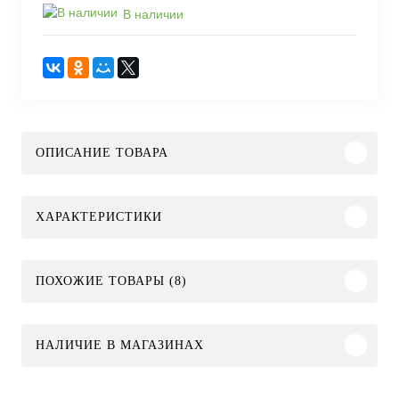
В наличии
ОПИСАНИЕ ТОВАРА
ХАРАКТЕРИСТИКИ
ПОХОЖИЕ ТОВАРЫ (8)
НАЛИЧИЕ В МАГАЗИНАХ