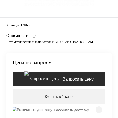
Артикул:
179665
Описание товара:
Автоматический выключатель NB1-63, 2P, C40А, 6 кА, 2М
Цена по запросу
Запросить цену
Купить в 1 клик
Рассчитать доставку