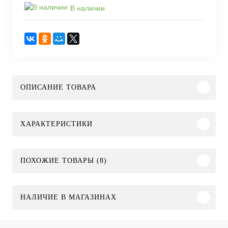
В наличии
ОПИСАНИЕ ТОВАРА
ХАРАКТЕРИСТИКИ
ПОХОЖИЕ ТОВАРЫ (8)
НАЛИЧИЕ В МАГАЗИНАХ