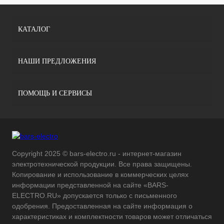
КАТАЛОГ
НАШИ ПРЕДЛОЖЕНИЯ
ПОМОЩЬ И СЕРВИСЫ
Copyright 2025 © bars-electro.ru - интернет-магазин
электротехнической продукции. Все права защищены.
Копирование и использование в коммерческих целях
информации представленной на сайте «BARS-
ELECTRO.RU» допускается только с письменного
одобрения. Предоставленная на сайте информация о
характеристиках и комплектности товаров может отличаться