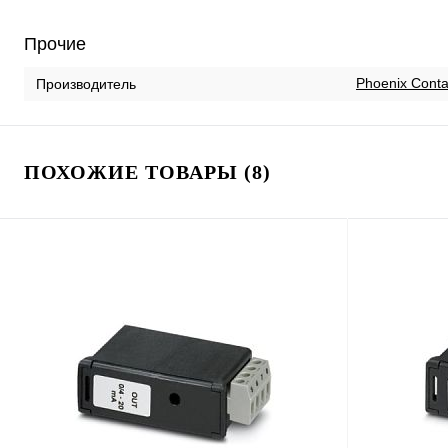
Прочие
Phoenix Conta
Производитель
ПОХОЖИЕ ТОВАРЫ (8)