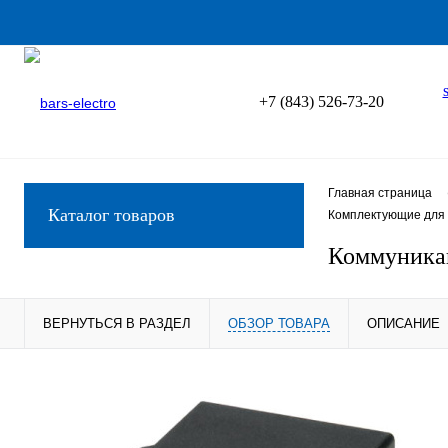
+7 (843) 526-73-20
Главная страница
Каталог товаров
Комплектующие для
Коммуникац
ВЕРНУТЬСЯ В РАЗДЕЛ
ОБЗОР ТОВАРА
ОПИСАНИЕ