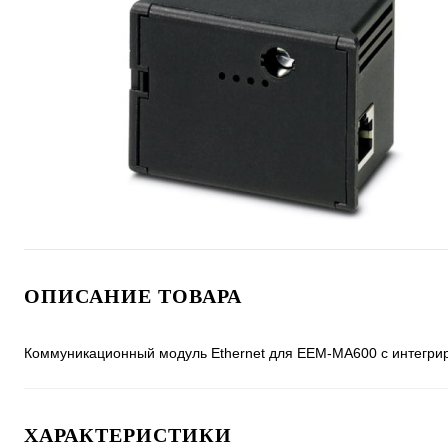
ОПИСАНИЕ ТОВАРА
Коммуникационный модуль Ethernet для EEM-MA600 с интегри
ХАРАКТЕРИСТИКИ