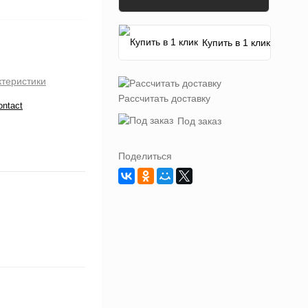
Купить в 1 клик
ктеристики
Рассчитать доставку
ontact
Под заказ
Поделиться