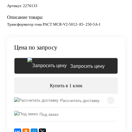
Артикул:
2276133
Описание товара:
Трансформатор тока PACT MCR-V2-5012- 85- 250-5A-1
Цена по запросу
Запросить цену
Купить в 1 клик
Рассчитать доставку
Под заказ