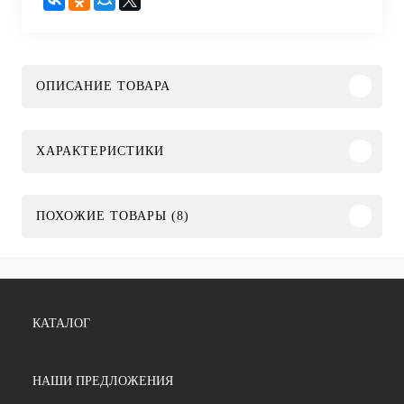
ОПИСАНИЕ ТОВАРА
ХАРАКТЕРИСТИКИ
ПОХОЖИЕ ТОВАРЫ (8)
КАТАЛОГ
НАШИ ПРЕДЛОЖЕНИЯ