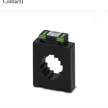
Contact)