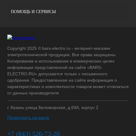
ПОМОЩЬ И СЕРВИСЫ
Copyright 2025 © bars-electro.ru - интернет-магазин
электротехнической продукции. Все права защищены.
Копирование и использование в коммерческих целях
информации представленной на сайте «BARS-
ELECTRO.RU» допускается только с письменного
одобрения. Предоставленная на сайте информация о
характеристиках и комплектности товаров может отличаться
от данных производителя
г. Казань улица Беломорская, д.69А, корпус 2
Посмотреть на карте
+7 (843) 526-73-20