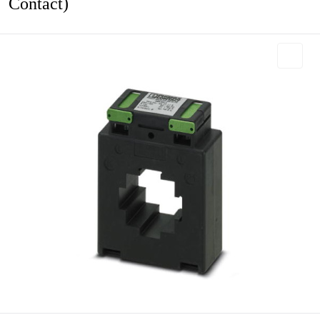
Contact)