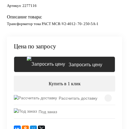
Артикул:
2277116
Описание товара:
Трансформатор тока PACT MCR-V2-4012- 70- 250-5A-1
Цена по запросу
Запросить цену
Купить в 1 клик
Рассчитать доставку
Под заказ