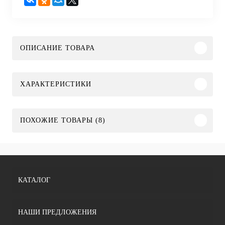
ОПИСАНИЕ ТОВАРА
ХАРАКТЕРИСТИКИ
ПОХОЖИЕ ТОВАРЫ (8)
КАТАЛОГ
НАШИ ПРЕДЛОЖЕНИЯ