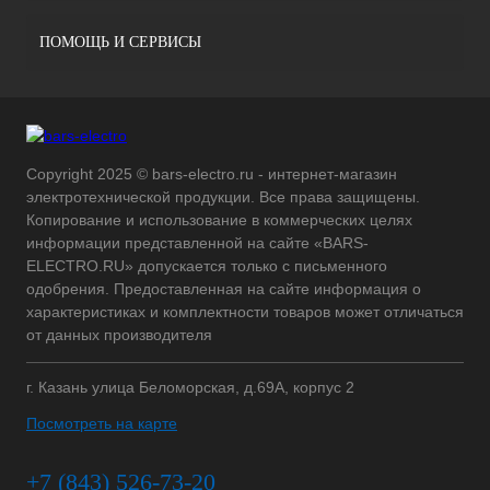
ПОМОЩЬ И СЕРВИСЫ
Copyright 2025 © bars-electro.ru - интернет-магазин
электротехнической продукции. Все права защищены.
Копирование и использование в коммерческих целях
информации представленной на сайте «BARS-
ELECTRO.RU» допускается только с письменного
одобрения. Предоставленная на сайте информация о
характеристиках и комплектности товаров может отличаться
от данных производителя
г. Казань улица Беломорская, д.69А, корпус 2
Посмотреть на карте
+7 (843) 526-73-20