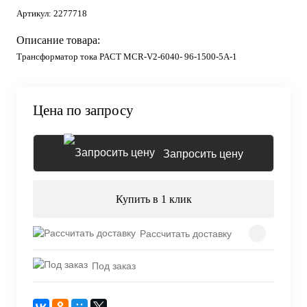
Артикул:
2277718
Описание товара:
Трансформатор тока PACT MCR-V2-6040- 96-1500-5A-1
Цена по запросу
Запросить цену
Купить в 1 клик
Рассчитать доставку
Под заказ