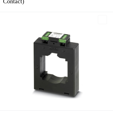
Contact)