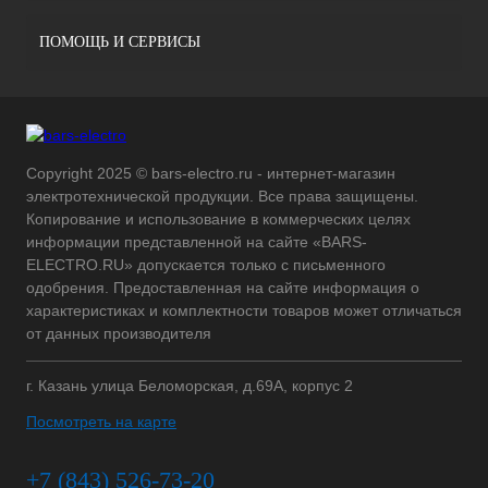
ПОМОЩЬ И СЕРВИСЫ
Copyright 2025 © bars-electro.ru - интернет-магазин
электротехнической продукции. Все права защищены.
Копирование и использование в коммерческих целях
информации представленной на сайте «BARS-
ELECTRO.RU» допускается только с письменного
одобрения. Предоставленная на сайте информация о
характеристиках и комплектности товаров может отличаться
от данных производителя
г. Казань улица Беломорская, д.69А, корпус 2
Посмотреть на карте
+7 (843) 526-73-20