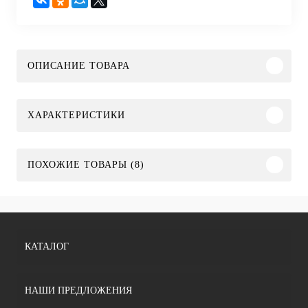
ОПИСАНИЕ ТОВАРА
ХАРАКТЕРИСТИКИ
ПОХОЖИЕ ТОВАРЫ (8)
КАТАЛОГ
НАШИ ПРЕДЛОЖЕНИЯ