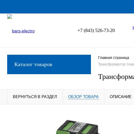
+7 (843) 526-73-20
Главная страница
Каталог товаров
Трансформатор тока 
Трансформа
ВЕРНУТЬСЯ В РАЗДЕЛ
ОБЗОР ТОВАРА
ОПИСАНИЕ