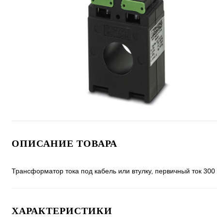
ОПИСАНИЕ ТОВАРА
Трансформатор тока под кабель или втулку, первичный ток 300 
ХАРАКТЕРИСТИКИ