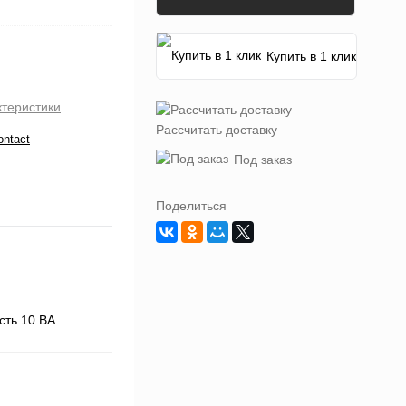
Купить в 1 клик
ктеристики
Рассчитать доставку
ontact
Под заказ
Поделиться
сть 10 ВА.