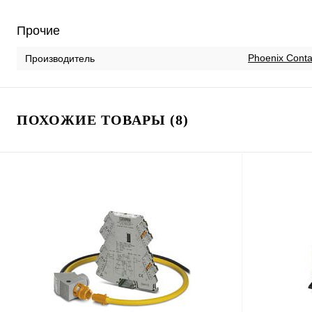
Прочие
Phoenix Conta
Производитель
ПОХОЖИЕ ТОВАРЫ (8)