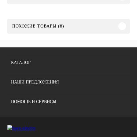
ПОХОЖИЕ ТОВАРЫ (8)
КАТАЛОГ
НАШИ ПРЕДЛОЖЕНИЯ
ПОМОЩЬ И СЕРВИСЫ