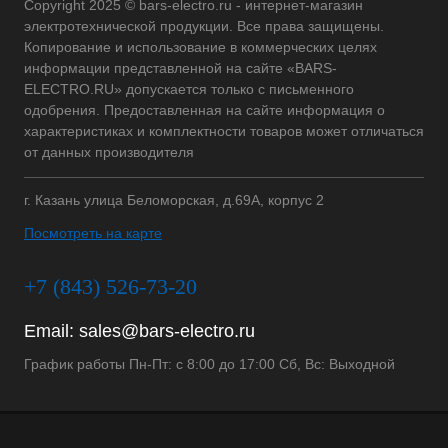
Copyright 2025 © bars-electro.ru - интернет-магазин
электротехнической продукции. Все права защищены.
Копирование и использование в коммерческих целях
информации представленной на сайте «BARS-
ELECTRO.RU» допускается только с письменного
одобрения. Предоставленная на сайте информация о
характеристиках и комплектности товаров может отличаться
от данных производителя
г. Казань улица Беломорская, д.69А, корпус 2
Посмотреть на карте
+7 (843) 526-73-20
Email:
sales@bars-electro.ru
График работы Пн-Пт: с 8:00 до 17:00 Сб, Вс: Выходной