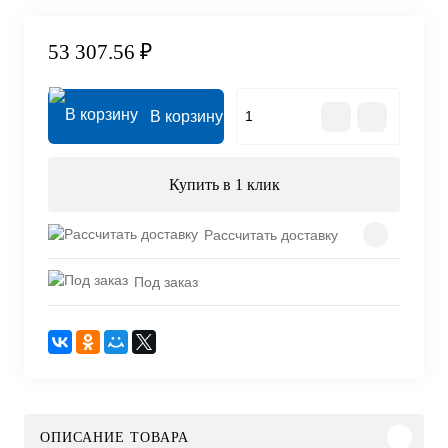
53 307.56 ₽
В корзину
Купить в 1 клик
Рассчитать доставку
Под заказ
ОПИСАНИЕ ТОВАРА