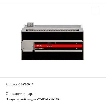
Артикул:
CBV10047
Описание товара:
Процессорный модуль VC-ВS-A-36-24R