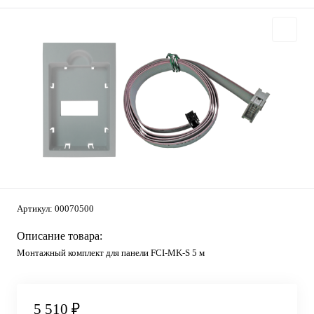
Артикул:
00070500
Описание товара:
Монтажный комплект для панели FCI-MK-S 5 м
5 510 ₽