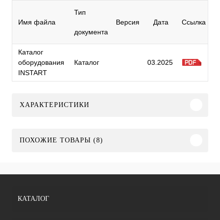
Тип
Имя файла
Версия
Дата
Ссылка
документа
Каталог
оборудования
Каталог
03.2025
INSTART
ХАРАКТЕРИСТИКИ
ПОХОЖИЕ ТОВАРЫ (8)
КАТАЛОГ