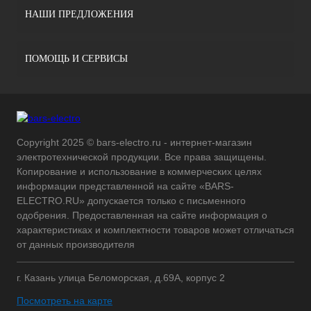
НАШИ ПРЕДЛОЖЕНИЯ
ПОМОЩЬ И СЕРВИСЫ
Copyright 2025 © bars-electro.ru - интернет-магазин
электротехнической продукции. Все права защищены.
Копирование и использование в коммерческих целях
информации представленной на сайте «BARS-
ELECTRO.RU» допускается только с письменного
одобрения. Предоставленная на сайте информация о
характеристиках и комплектности товаров может отличаться
от данных производителя
г. Казань улица Беломорская, д.69А, корпус 2
Посмотреть на карте