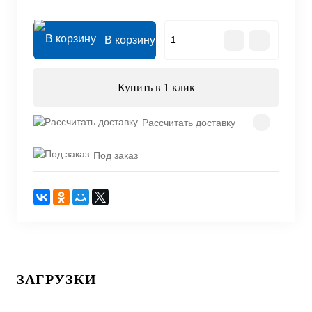
В корзину
Купить в 1 клик
Рассчитать доставку
Под заказ
ЗАГРУЗКИ