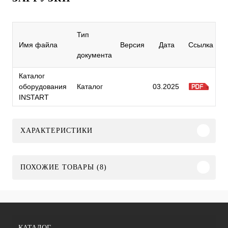
Тип
Имя файла
Версия
Дата
Ссылка
документа
Каталог
оборудования
Каталог
03.2025
INSTART
ХАРАКТЕРИСТИКИ
ПОХОЖИЕ ТОВАРЫ (8)
КАТАЛОГ