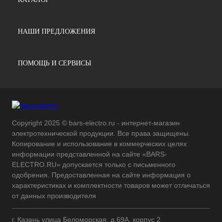
НАШИ ПРЕДЛОЖЕНИЯ
ПОМОЩЬ И СЕРВИСЫ
Copyright 2025 © bars-electro.ru - интернет-магазин
электротехнической продукции. Все права защищены.
Копирование и использование в коммерческих целях
информации представленной на сайте «BARS-
ELECTRO.RU» допускается только с письменного
одобрения. Предоставленная на сайте информация о
характеристиках и комплектности товаров может отличаться
от данных производителя
г. Казань улица Беломорская, д.69А, корпус 2