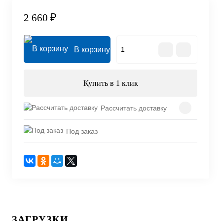
2 660 ₽
В корзину
Купить в 1 клик
Рассчитать доставку
Под заказ
ЗАГРУЗКИ