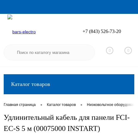
+7 (843) 526-73-20
Вход
Регистрация
0
0
Каталог товаров
•
•
Главная страница
Каталог товаров
Низковольтное оборудовани
Удлинительный кабель для панели FCI-
EC-S 5 м (00075000 INSTART)