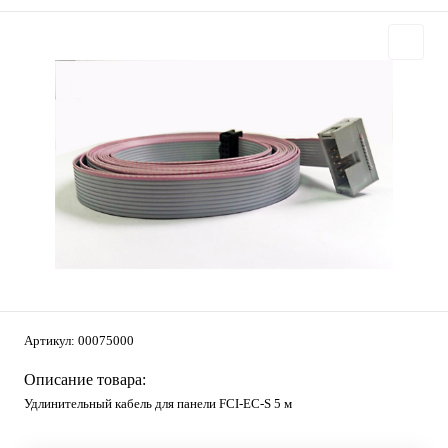
Артикул:
00075000
Описание товара:
Удлинительный кабель для панели FCI-EC-S 5 м