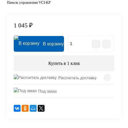
Панель управления VCI-KP
1 045 ₽
В корзину
Купить в 1 клик
Рассчитать доставку
Под заказ