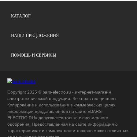
КАТАЛОГ
НАШИ ПРЕДЛОЖЕНИЯ
ПОМОЩЬ И СЕРВИСЫ
Copyright 2025 © bars-electro.ru - интернет-магазин
электротехнической продукции. Все права защищены.
Копирование и использование в коммерческих целях
информации представленной на сайте «BARS-
ELECTRO.RU» допускается только с письменного
одобрения. Предоставленная на сайте информация о
характеристиках и комплектности товаров может отличаться
от данных производителя