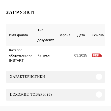
ЗАГРУЗКИ
Тип
Имя файла
Версия
Дата
Ссылка
документа
Каталог
оборудования
Каталог
03.2025
INSTART
ХАРАКТЕРИСТИКИ
ПОХОЖИЕ ТОВАРЫ (8)