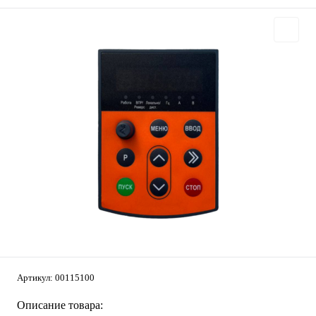
Артикул:
00115100
Описание товара: