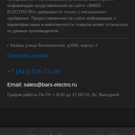
информации представленной на сайте «BARS-
ELECTRO.RU» допускается только с письменного
одобрения. Предоставленная на сайте информация о
характеристиках и комплектности товаров может отличаться
от данных производителя
г. Казань улица Беломорская, д.69А, корпус 2
Посмотреть на карте
+7 (843) 526-73-20
Email:
sales@bars-electro.ru
График работы Пн-Пт: с 8:00 до 17:00 Сб, Вс: Выходной