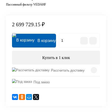
Пассивный фильтр VEDAHF
2 699 729.15 ₽
В корзину
Купить в 1 клик
Рассчитать доставку
Под заказ