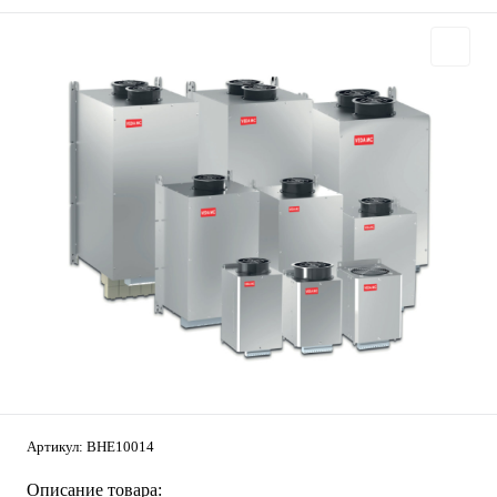
Артикул:
BHE10014
Описание товара: