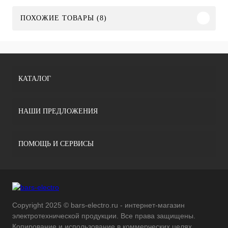
ПОХОЖИЕ ТОВАРЫ (8)
КАТАЛОГ
НАШИ ПРЕДЛОЖЕНИЯ
ПОМОЩЬ И СЕРВИСЫ
Copyright 2025 © bars-electro.ru - интернет-магазин
электротехнической продукции. Все права защищены.
Копирование и использование в коммерческих целях