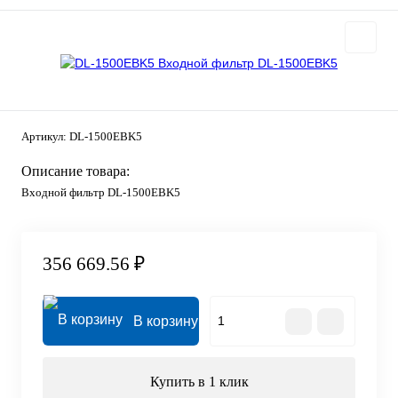
Артикул:
DL-1500EBK5
Описание товара:
Входной фильтр DL-1500EBK5
356 669.56 ₽
В корзину
Купить в 1 клик