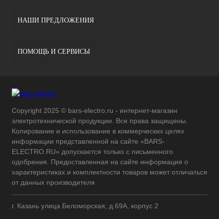
НАШИ ПРЕДЛОЖЕНИЯ
ПОМОЩЬ И СЕРВИСЫ
Copyright 2025 © bars-electro.ru - интернет-магазин
электротехнической продукции. Все права защищены.
Копирование и использование в коммерческих целях
информации представленной на сайте «BARS-
ELECTRO.RU» допускается только с письменного
одобрения. Предоставленная на сайте информация о
характеристиках и комплектности товаров может отличаться
от данных производителя
г. Казань улица Беломорская, д.69А, корпус 2