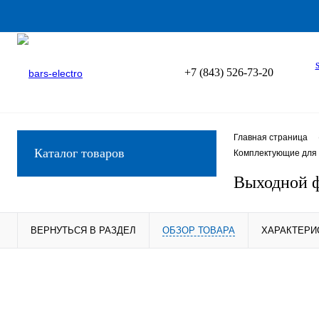
+7 (843) 526-73-20
Главная страница
Каталог товаров
Комплектующие для 
Выходной 
ВЕРНУТЬСЯ В РАЗДЕЛ
ОБЗОР ТОВАРА
ХАРАКТЕРИ