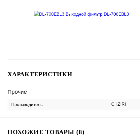
ХАРАКТЕРИСТИКИ
Прочие
CHZIRI
Производитель
ПОХОЖИЕ ТОВАРЫ (8)