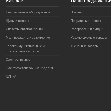
Каталог
Наши предложени
Низковольтное оборудование
Новинки
Щиты и шкафы
Популярные товары
Системы автоматизации
Распродажи и скидки
Молниезащита и заземление
Рекомендуемые товары
Телекоммуникационные и
Уцененные товары
спутниковые системы
Электропитание
Электроустановочные изделия
КИПиА