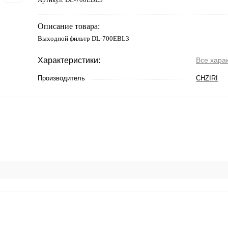
Описание товара:
Выходной фильтр DL-700EBL3
Характеристики:
Все хара
Производитель
CHZIRI