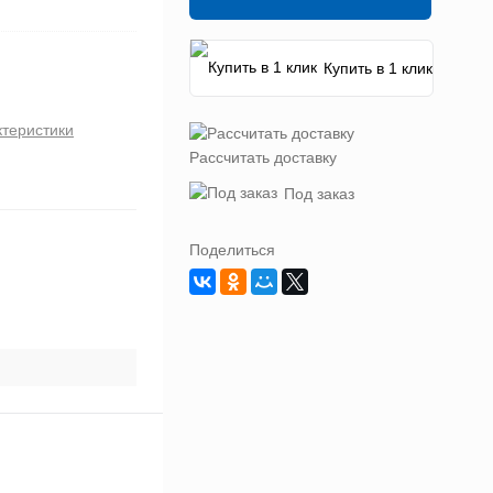
Купить в 1 клик
ктеристики
Рассчитать доставку
Под заказ
Поделиться