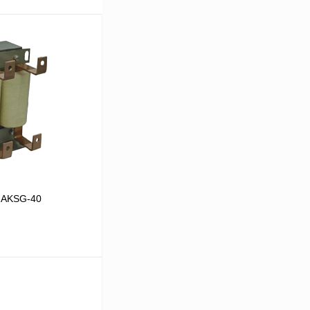
 AKSG-40
В корзину