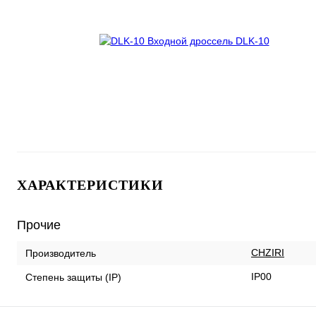
ХАРАКТЕРИСТИКИ
Прочие
CHZIRI
Производитель
IP00
Степень защиты (IP)