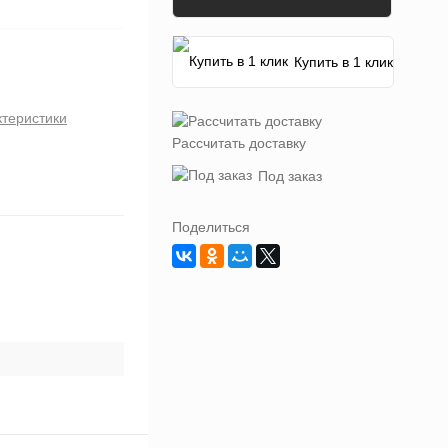
Купить в 1 клик
ктеристики
Рассчитать доставку
Под заказ
Поделиться