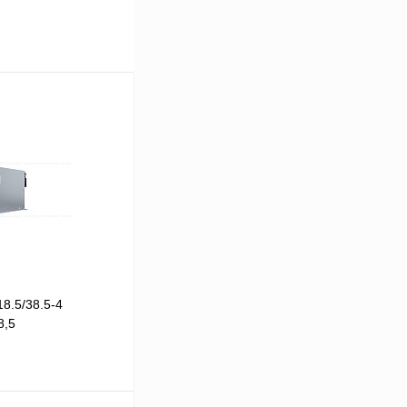
8.5/38.5-4
8,5