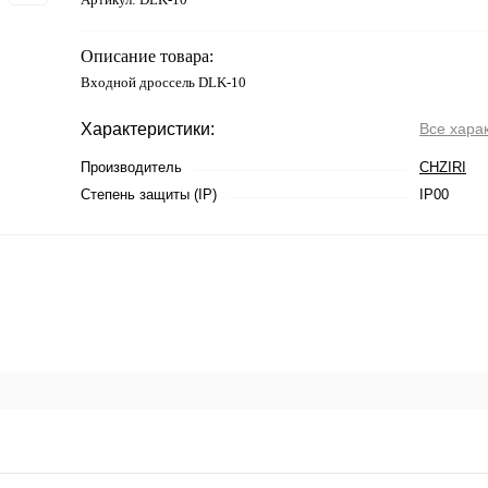
Описание товара:
Входной дроссель DLK-10
Характеристики:
Все хара
Производитель
CHZIRI
Степень защиты (IP)
IP00