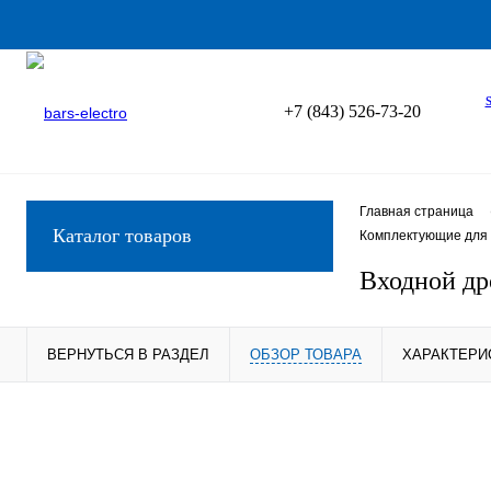
+7 (843) 526-73-20
Главная страница
Каталог товаров
Комплектующие для 
Входной др
ВЕРНУТЬСЯ В РАЗДЕЛ
ОБЗОР ТОВАРА
ХАРАКТЕРИ