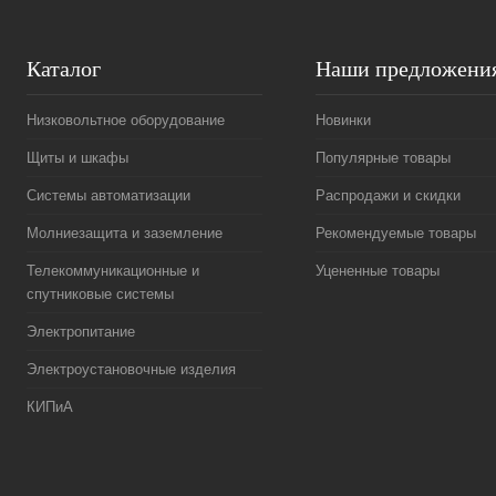
Каталог
Наши предложени
Низковольтное оборудование
Новинки
Щиты и шкафы
Популярные товары
Системы автоматизации
Распродажи и скидки
Молниезащита и заземление
Рекомендуемые товары
Телекоммуникационные и
Уцененные товары
спутниковые системы
Электропитание
Электроустановочные изделия
КИПиА