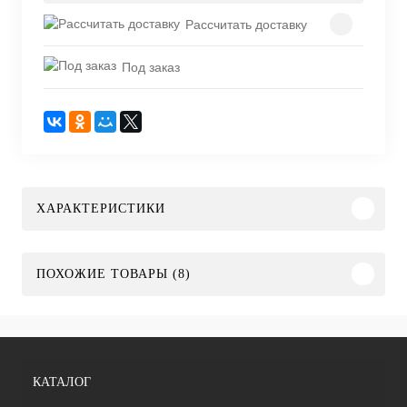
Рассчитать доставку
Под заказ
ХАРАКТЕРИСТИКИ
ПОХОЖИЕ ТОВАРЫ (8)
КАТАЛОГ