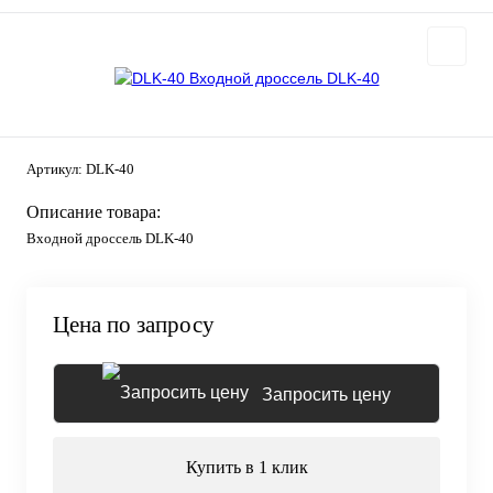
Артикул:
DLK-40
Описание товара:
Входной дроссель DLK-40
Цена по запросу
Запросить цену
Купить в 1 клик