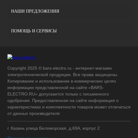
НАШИ ПРЕДЛОЖЕНИЯ
ПОМОЩЬ И СЕРВИСЫ
Copyright 2025 © bars-electro.ru - интернет-магазин
электротехнической продукции. Все права защищены.
Копирование и использование в коммерческих целях
информации представленной на сайте «BARS-
ELECTRO.RU» допускается только с письменного
одобрения. Предоставленная на сайте информация о
характеристиках и комплектности товаров может отличаться
от данных производителя
г. Казань улица Беломорская, д.69А, корпус 2