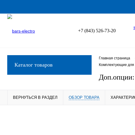
+7 (843) 526-73-20
Главная страница
Каталог товаров
Комплектующие для 
Доп.опции
ВЕРНУТЬСЯ В РАЗДЕЛ
ОБЗОР ТОВАРА
ХАРАКТЕРИ