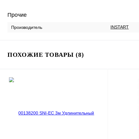
Прочие
INSTART
Производитель
ПОХОЖИЕ ТОВАРЫ (8)