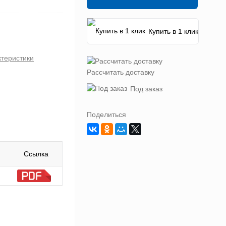
Купить в 1 клик
ктеристики
Рассчитать доставку
Под заказ
Поделиться
Ссылка