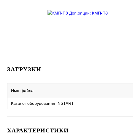
ЗАГРУЗКИ
Имя файла
Каталог оборудования INSTART
ХАРАКТЕРИСТИКИ