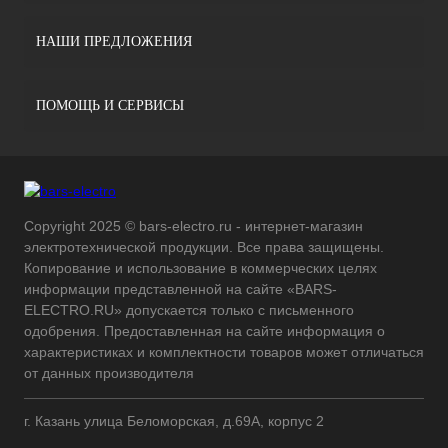
НАШИ ПРЕДЛОЖЕНИЯ
ПОМОЩЬ И СЕРВИСЫ
Copyright 2025 © bars-electro.ru - интернет-магазин
электротехнической продукции. Все права защищены.
Копирование и использование в коммерческих целях
информации представленной на сайте «BARS-
ELECTRO.RU» допускается только с письменного
одобрения. Предоставленная на сайте информация о
характеристиках и комплектности товаров может отличаться
от данных производителя
г. Казань улица Беломорская, д.69А, корпус 2