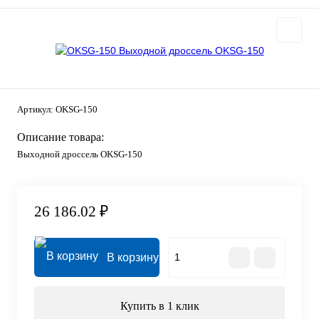
Артикул:
OKSG-150
Описание товара:
Выходной дроссель OKSG-150
26 186.02 ₽
В корзину
Купить в 1 клик