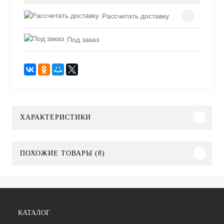
Рассчитать доставку
Под заказ
ХАРАКТЕРИСТИКИ
ПОХОЖИЕ ТОВАРЫ (8)
КАТАЛОГ