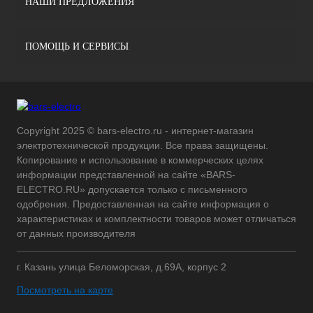
НАШИ ПРЕДЛОЖЕНИЯ
ПОМОЩЬ И СЕРВИСЫ
Copyright 2025 © bars-electro.ru - интернет-магазин
электротехнической продукции. Все права защищены.
Копирование и использование в коммерческих целях
информации представленной на сайте «BARS-
ELECTRO.RU» допускается только с письменного
одобрения. Предоставленная на сайте информация о
характеристиках и комплектности товаров может отличаться
от данных производителя
г. Казань улица Беломорская, д.69А, корпус 2
Посмотреть на карте