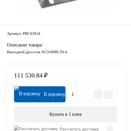
Артикул:
PBC63034
Описание товара:
Выходной дроссель ACO-0086-T6-4
111 530.84 ₽
В корзину
Купить в 1 клик
Рассчитать доставку