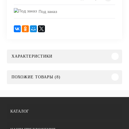
Под заказ
ХАРАКТЕРИСТИКИ
ПОХОЖИЕ ТОВАРЫ (8)
КАТАЛОГ