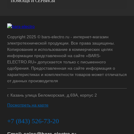
ПОМОЩЬ И СЕРВИСЫ
Copyright 2025 © bars-electro.ru - интернет-магазин
электротехнической продукции. Все права защищены.
Копирование и использование в коммерческих целях
информации представленной на сайте «BARS-
ELECTRO.RU» допускается только с письменного
одобрения. Предоставленная на сайте информация о
характеристиках и комплектности товаров может отличаться
от данных производителя
г. Казань улица Беломорская, д.69А, корпус 2
Посмотреть на карте
+7 (843) 526-73-20