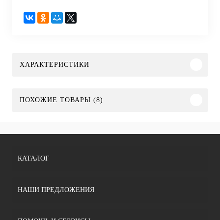
ХАРАКТЕРИСТИКИ
ПОХОЖИЕ ТОВАРЫ (8)
КАТАЛОГ
НАШИ ПРЕДЛОЖЕНИЯ