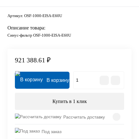
Артикул:
OSF-1000-EISA-E60U
Описание товара:
Синус-фильтр OSF-1000-EISA-E60U
921 388.61 ₽
В корзину
Купить в 1 клик
Рассчитать доставку
Под заказ