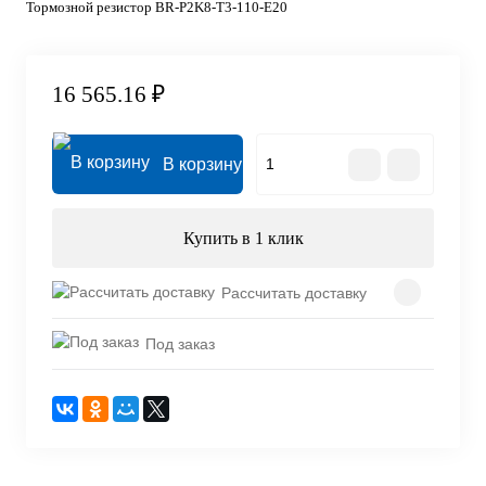
Тормозной резистор BR-P2K8-T3-110-E20
16 565.16 ₽
В корзину
Купить в 1 клик
Рассчитать доставку
Под заказ