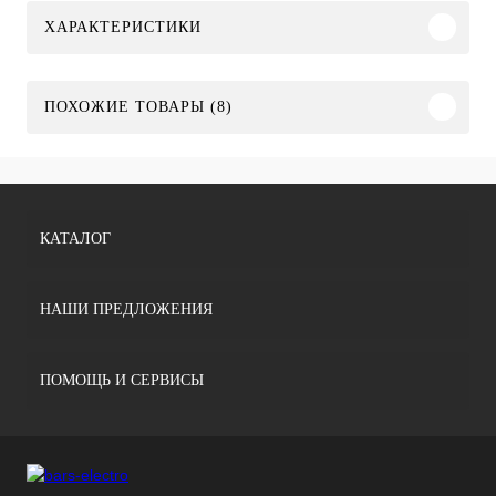
ХАРАКТЕРИСТИКИ
ПОХОЖИЕ ТОВАРЫ (8)
КАТАЛОГ
НАШИ ПРЕДЛОЖЕНИЯ
ПОМОЩЬ И СЕРВИСЫ