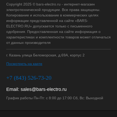
Copyright 2025 © bars-electro.ru - интернет-магазин
электротехнической продукции. Все права защищены.
Копирование и использование в коммерческих целях
информации представленной на сайте «BARS-
ELECTRO.RU» допускается только с письменного
одобрения. Предоставленная на сайте информация о
характеристиках и комплектности товаров может отличаться
от данных производителя
г. Казань улица Беломорская, д.69А, корпус 2
Посмотреть на карте
+7 (843) 526-73-20
Email:
sales@bars-electro.ru
График работы Пн-Пт: с 8:00 до 17:00 Сб, Вс: Выходной