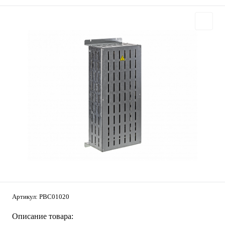
Артикул:
PBC01020
Описание товара: