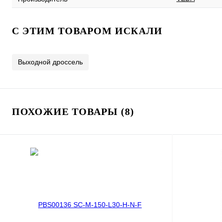
C ЭТИМ ТОВАРОМ ИСКАЛИ
Выходной дроссель
ПОХОЖИЕ ТОВАРЫ (8)