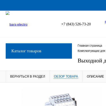
+7 (843) 526-73-20
Главная страница
Каталог товаров
Комплектующие для 
Выходной 
ВЕРНУТЬСЯ В РАЗДЕЛ
ОБЗОР ТОВАРА
ОПИСАНИЕ