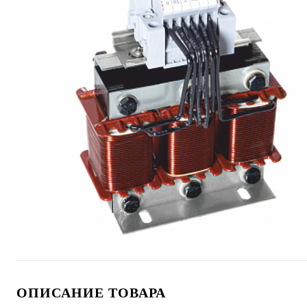
ОПИСАНИЕ ТОВАРА