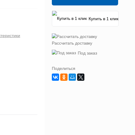
Купить в 1 клик
ктеристики
Рассчитать доставку
Под заказ
Поделиться