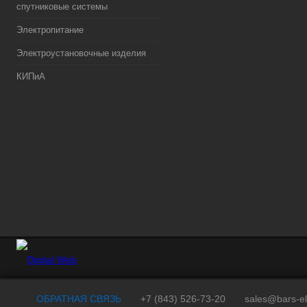
спутниковые системы
Электропитание
Электроустановочные изделия
КИПиА
ОБРАТНАЯ СВЯЗЬ
+7 (843) 526-73-20
sales@bars-el