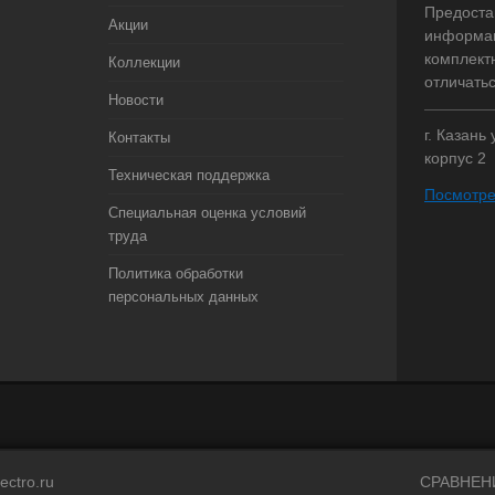
Предоста
Акции
информац
комплект
Коллекции
отличать
Новости
г. Казань
Контакты
корпус 2
Техническая поддержка
Посмотре
Специальная оценка условий
труда
Политика обработки
персональных данных
ectro.ru
СРАВНЕН