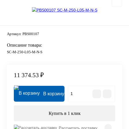
Артикул:
PBS00107
Описание товара:
SC-M-250-L05-M-N-S
11 374.53 ₽
В корзину
Купить в 1 клик
Рассчитать доставку