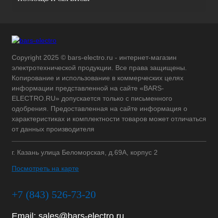
Copyright 2025 © bars-electro.ru - интернет-магазин
электротехнической продукции. Все права защищены.
Копирование и использование в коммерческих целях
информации представленной на сайте «BARS-
ELECTRO.RU» допускается только с письменного
одобрения. Предоставленная на сайте информация о
характеристиках и комплектности товаров может отличаться
от данных производителя
г. Казань улица Беломорская, д.69А, корпус 2
Посмотреть на карте
+7 (843) 526-73-20
Email:
sales@bars-electro.ru