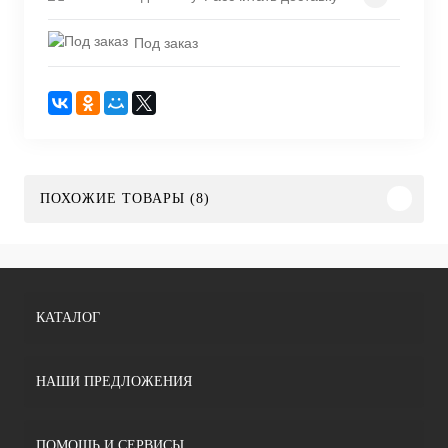
Под заказ
ПОХОЖИЕ ТОВАРЫ (8)
КАТАЛОГ
НАШИ ПРЕДЛОЖЕНИЯ
ПОМОЩЬ И СЕРВИСЫ