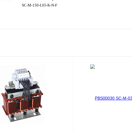
SC-M-150-L05-K-N-F