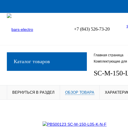
+7 (843) 526-73-20
Главная страница
Каталог товаров
Комплектующие для 
SC-M-150-
ВЕРНУТЬСЯ В РАЗДЕЛ
ОБЗОР ТОВАРА
ХАРАКТЕРИ