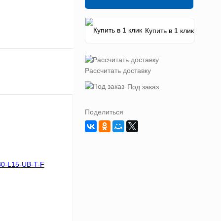
Купить в 1 клик
Рассчитать доставку
Под заказ
Поделиться