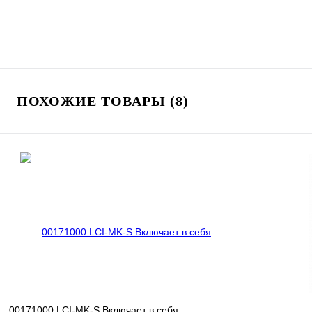
ПОХОЖИЕ ТОВАРЫ (8)
00171000 LCI-MK-S Включает в себя