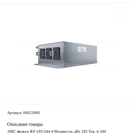
Артикул:
00022000
Описание товара:
ЭМС фильтр IEF-185/344-4 Мощность, кВт 185 Ток, А 344