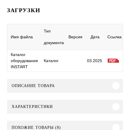
ЗАГРУЗКИ
Тип
Имя файла
Версия
Дата
Ссылка
документа
Каталог
оборудования
Каталог
03.2025
INSTART
ОПИСАНИЕ ТОВАРА
ХАРАКТЕРИСТИКИ
ПОХОЖИЕ ТОВАРЫ (8)