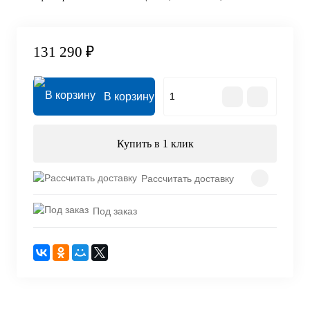
131 290 ₽
В корзину
Купить в 1 клик
Рассчитать доставку
Под заказ