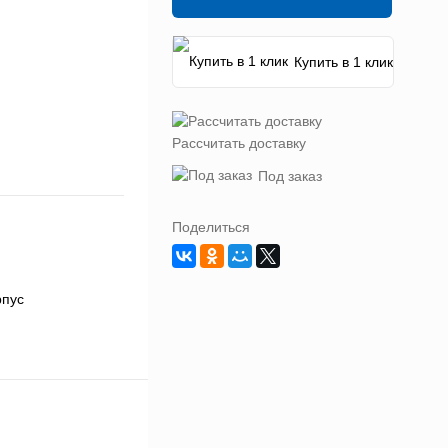
Купить в 1 клик
Рассчитать доставку
Под заказ
Поделиться
рпус