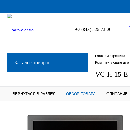
+7 (843) 526-73-20
Главная страница
Каталог товаров
Комплектующие для 
VC-H-15-E
ВЕРНУТЬСЯ В РАЗДЕЛ
ОБЗОР ТОВАРА
ОПИСАНИЕ