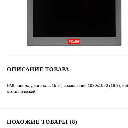
ОПИСАНИЕ ТОВАРА
HMI панель, диагональ 15,6”, разрешение 1920х1080 (16:9), 655
металлический
ПОХОЖИЕ ТОВАРЫ (8)