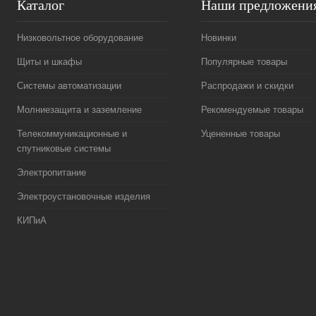
Каталог
Наши предложени
Низковольтное оборудование
Новинки
Щиты и шкафы
Популярные товары
Системы автоматизации
Распродажи и скидки
Молниезащита и заземление
Рекомендуемые товары
Телекоммуникационные и
Уцененные товары
спутниковые системы
Электропитание
Электроустановочные изделия
КИПиА