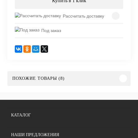
Купить в 1 клик
Рассчитать доставку
Под заказ
ПОХОЖИЕ ТОВАРЫ (8)
КАТАЛОГ
НАШИ ПРЕДЛОЖЕНИЯ