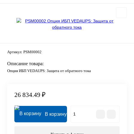
Артикул:
PSM00002
Описание товара:
Опция ИБП VEDAUPS: Защита от обратного тока
26 834.49 ₽
В корзину