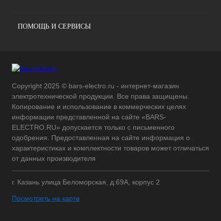
ПОМОЩЬ И СЕРВИСЫ
Copyright 2025 © bars-electro.ru - интернет-магазин
электротехнической продукции. Все права защищены.
Копирование и использование в коммерческих целях
информации представленной на сайте «BARS-
ELECTRO.RU» допускается только с письменного
одобрения. Предоставленная на сайте информация о
характеристиках и комплектности товаров может отличаться
от данных производителя
г. Казань улица Беломорская, д.69А, корпус 2
Посмотреть на карте