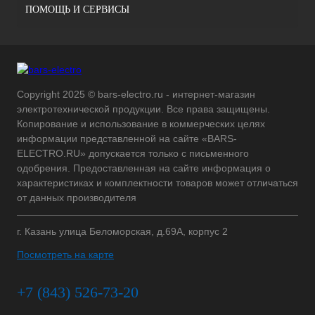
ПОМОЩЬ И СЕРВИСЫ
Copyright 2025 © bars-electro.ru - интернет-магазин
электротехнической продукции. Все права защищены.
Копирование и использование в коммерческих целях
информации представленной на сайте «BARS-
ELECTRO.RU» допускается только с письменного
одобрения. Предоставленная на сайте информация о
характеристиках и комплектности товаров может отличаться
от данных производителя
г. Казань улица Беломорская, д.69А, корпус 2
Посмотреть на карте
+7 (843) 526-73-20