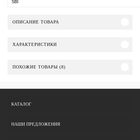
SBI
ОПИСАНИЕ ТОВАРА
ХАРАКТЕРИСТИКИ
ПОХОЖИЕ ТОВАРЫ (8)
КАТАЛОГ
НАШИ ПРЕДЛОЖЕНИЯ