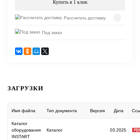
Купить в 1 клик
Рассчитать доставку
Под заказ
ЗАГРУЗКИ
Имя файла
Тип документа
Версия
Дата
Ссы
Каталог
оборудования
Каталог
03.2025
INSTART