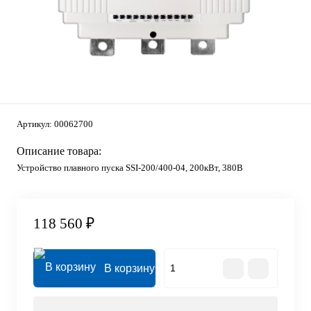
Артикул:
00062700
Описание товара:
Устройство плавного пуска SSI-200/400-04, 200кВт, 380В
118 560 ₽
В корзину