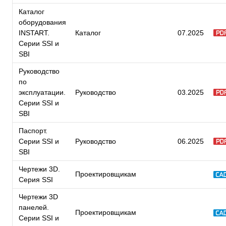
Каталог
оборудования
INSTART.
Каталог
07.2025
Серии SSI и
SBI
Руководство
по
эксплуатации.
Руководство
03.2025
Серии SSI и
SBI
Паспорт.
Серии SSI и
Руководство
06.2025
SBI
Чертежи 3D.
Проектировщикам
Серия SSI
Чертежи 3D
панелей.
Проектировщикам
Серии SSI и