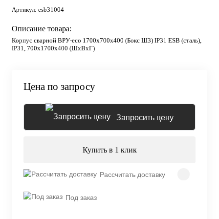
Артикул:
esb31004
Описание товара:
Корпус сварной ВРУ-eco 1700х700х400 (Бокс Ш3) IP31 ESB (сталь),
IP31, 700х1700х400 (ШхВхГ)
Цена по запросу
Запросить цену
Купить в 1 клик
Рассчитать доставку
Под заказ