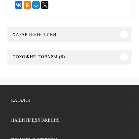
ХАРАКТЕРИСТИКИ
ПОХОЖИЕ ТОВАРЫ (8)
КАТАЛОГ
НАШИ ПРЕДЛОЖЕНИЯ