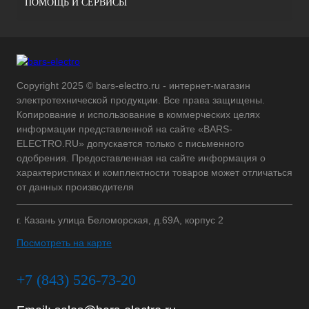
ПОМОЩЬ И СЕРВИСЫ
Copyright 2025 © bars-electro.ru - интернет-магазин
электротехнической продукции. Все права защищены.
Копирование и использование в коммерческих целях
информации представленной на сайте «BARS-
ELECTRO.RU» допускается только с письменного
одобрения. Предоставленная на сайте информация о
характеристиках и комплектности товаров может отличаться
от данных производителя
г. Казань улица Беломорская, д.69А, корпус 2
Посмотреть на карте
+7 (843) 526-73-20