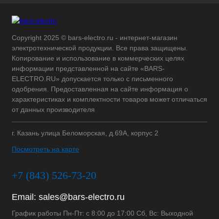
Copyright 2025 © bars-electro.ru - интернет-магазин
электротехнической продукции. Все права защищены.
Копирование и использование в коммерческих целях
информации представленной на сайте «BARS-
ELECTRO.RU» допускается только с письменного
одобрения. Предоставленная на сайте информация о
характеристиках и комплектности товаров может отличаться
от данных производителя
г. Казань улица Беломорская, д.69А, корпус 2
Посмотреть на карте
+7 (843) 526-73-20
Email:
sales@bars-electro.ru
График работы Пн-Пт: с 8:00 до 17:00 Сб, Вс: Выходной