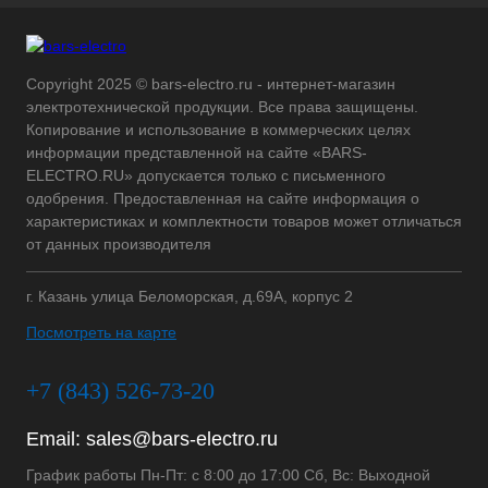
Copyright 2025 © bars-electro.ru - интернет-магазин
электротехнической продукции. Все права защищены.
Копирование и использование в коммерческих целях
информации представленной на сайте «BARS-
ELECTRO.RU» допускается только с письменного
одобрения. Предоставленная на сайте информация о
характеристиках и комплектности товаров может отличаться
от данных производителя
г. Казань улица Беломорская, д.69А, корпус 2
Посмотреть на карте
+7 (843) 526-73-20
Email:
sales@bars-electro.ru
График работы Пн-Пт: с 8:00 до 17:00 Сб, Вс: Выходной