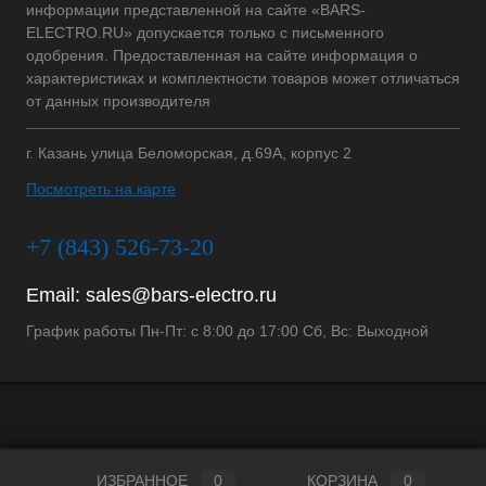
информации представленной на сайте «BARS-
ELECTRO.RU» допускается только с письменного
одобрения. Предоставленная на сайте информация о
характеристиках и комплектности товаров может отличаться
от данных производителя
г. Казань улица Беломорская, д.69А, корпус 2
Посмотреть на карте
+7 (843) 526-73-20
Email:
sales@bars-electro.ru
График работы Пн-Пт: с 8:00 до 17:00 Сб, Вс: Выходной
ИЗБРАННОЕ
0
КОРЗИНА
0