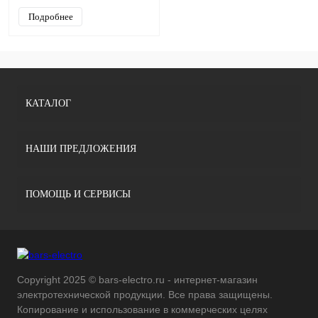
Подробнее
КАТАЛОГ
НАШИ ПРЕДЛОЖЕНИЯ
ПОМОЩЬ И СЕРВИСЫ
Copyright 2025 © bars-electro.ru - интернет-магазин
электротехнической продукции. Все права защищены.
Копирование и использование в коммерческих целях