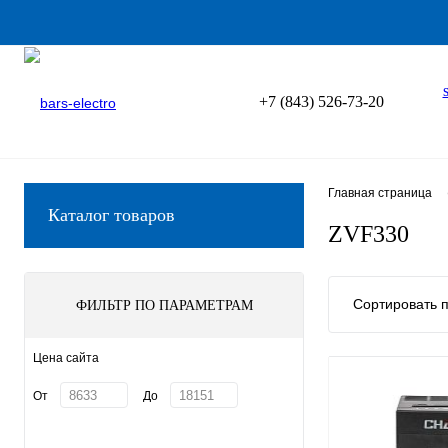
+7 (843) 526-73-20
Главная страница
Каталог товаров
ZVF330
Сортировать п
ФИЛЬТР ПО ПАРАМЕТРАМ
Цена сайта
От
До