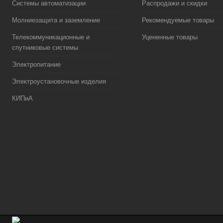
Системы автоматизации
Распродажи и скидки
Молниезащита и заземление
Рекомендуемые товары
Телекоммуникационные и
Уцененные товары
спутниковые системы
Электропитание
Электроустановочные изделия
КИПиА