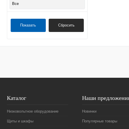
Все
Показать
Сбросить
Каталог
Наши предложени
Низковольтное оборудование
Новинки
Щиты и шкафы
Популярные товары