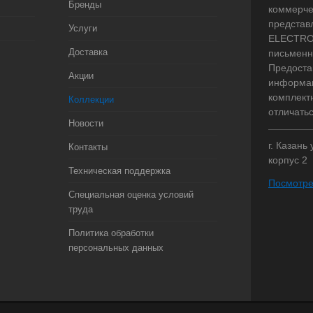
Бренды
коммерче
представ
Услуги
ELECTRO.
Доставка
письменн
Предоста
Акции
информац
комплект
Коллекции
отличать
Новости
г. Казань
Контакты
корпус 2
Техническая поддержка
Посмотре
Специальная оценка условий
труда
Политика обработки
персональных данных