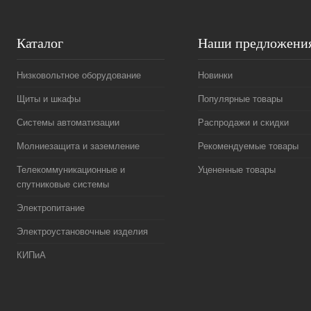
Каталог
Наши предложени
Низковольтное оборудование
Новинки
Щиты и шкафы
Популярные товары
Системы автоматизации
Распродажи и скидки
Молниезащита и заземление
Рекомендуемые товары
Телекоммуникационные и
Уцененные товары
спутниковые системы
Электропитание
Электроустановочные изделия
КИПиА