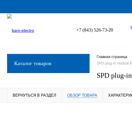
+7 (843) 526-73-20
Главная страница
Каталог товаров
SPD plug-in module 
SPD plug-i
ВЕРНУТЬСЯ В РАЗДЕЛ
ОБЗОР ТОВАРА
ХАРАКТЕРИ