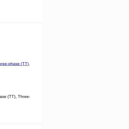
se (TT), Three-