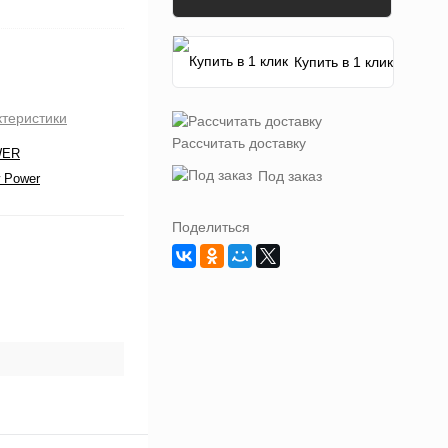
Купить в 1 клик
ктеристики
Рассчитать доставку
WER
Под заказ
 Power
Поделиться