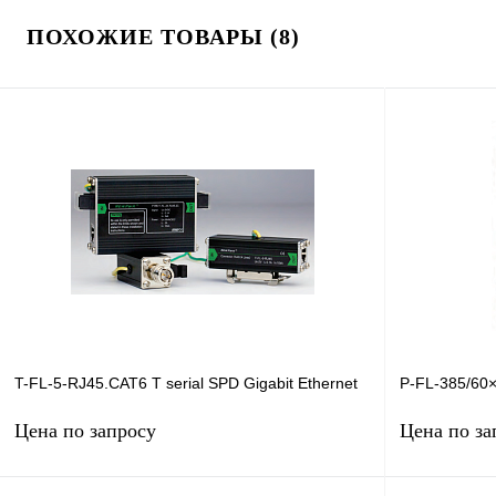
ПОХОЖИЕ ТОВАРЫ (8)
T-FL-5-RJ45.CAT6 T serial SPD Gigabit Ethernet
P-FL-385/60×
Цена по запросу
Цена по за