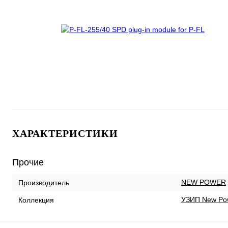
ХАРАКТЕРИСТИКИ
Прочие
NEW POWER
Производитель
УЗИП New Po
Коллекция