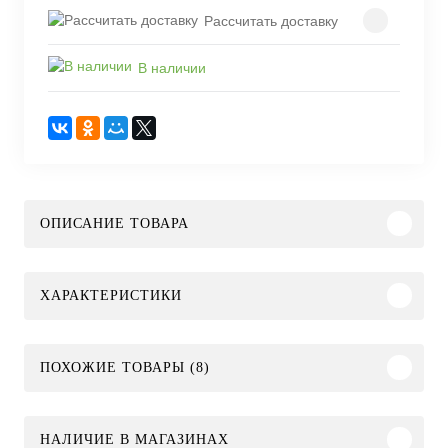
Рассчитать доставку
В наличии
ОПИСАНИЕ ТОВАРА
ХАРАКТЕРИСТИКИ
ПОХОЖИЕ ТОВАРЫ (8)
НАЛИЧИЕ В МАГАЗИНАХ