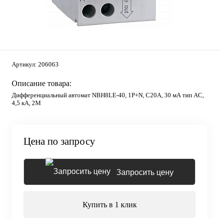
Артикул:
206063
Описание товара:
Дифференциальный автомат NBH8LE-40, 1P+N, C20А, 30 мА тип AC,
4,5 кА, 2М
Цена по запросу
Запросить цену
Купить в 1 клик