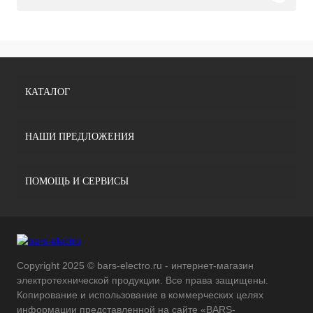
КАТАЛОГ
НАШИ ПРЕДЛОЖЕНИЯ
ПОМОЩЬ И СЕРВИСЫ
Copyright 2025 © bars-electro.ru - интернет-магазин
электротехнической продукции. Все права защищены.
Копирование и использование в коммерческих целях
информации представленной на сайте «BARS-