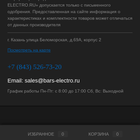
ELECTRO.RU» допускается только с письменного
одобрения. Предоставленная на сайте информация о
характеристиках и комплектности товаров может отличаться
от данных производителя
г. Казань улица Беломорская, д.69А, корпус 2
Посмотреть на карте
+7 (843) 526-73-20
Email:
sales@bars-electro.ru
График работы Пн-Пт: с 8:00 до 17:00 Сб, Вс: Выходной
ИЗБРАННОЕ
0
КОРЗИНА
0