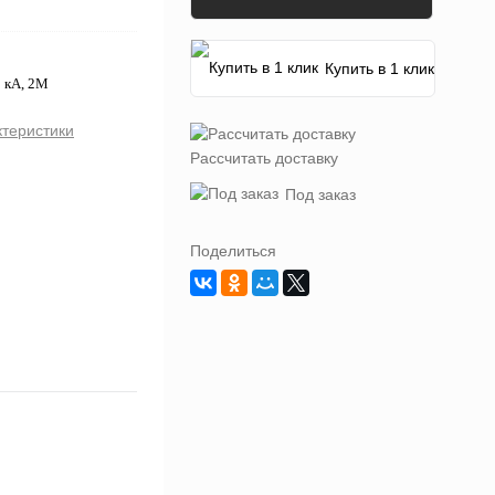
Купить в 1 клик
 кА, 2М
ктеристики
Рассчитать доставку
Под заказ
Поделиться