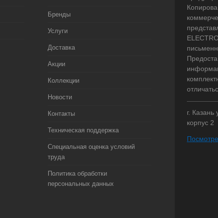
Копирова
Бренды
коммерче
представ
Услуги
ELECTRO.
Доставка
письменн
Предоста
Акции
информац
комплект
Коллекции
отличать
Новости
г. Казань
Контакты
корпус 2
Техническая поддержка
Посмотре
Специальная оценка условий
труда
Политика обработки
персональных данных