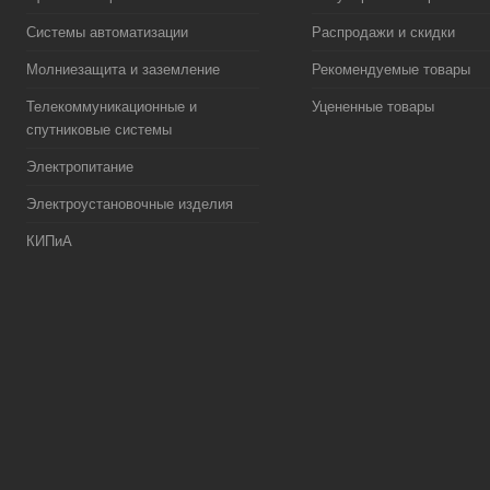
Системы автоматизации
Распродажи и скидки
Молниезащита и заземление
Рекомендуемые товары
Телекоммуникационные и
Уцененные товары
спутниковые системы
Электропитание
Электроустановочные изделия
КИПиА