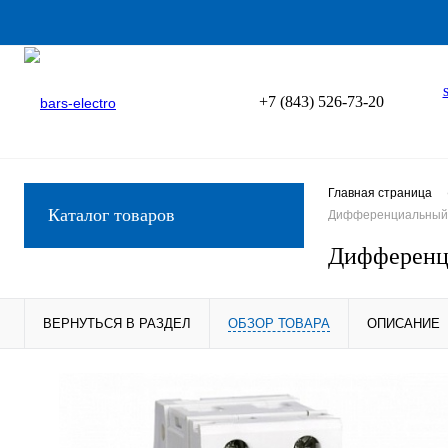
+7 (843) 526-73-20
Главная страница
Каталог товаров
Дифференциальный а
Дифференци
ВЕРНУТЬСЯ В РАЗДЕЛ
ОБЗОР ТОВАРА
ОПИСАНИЕ