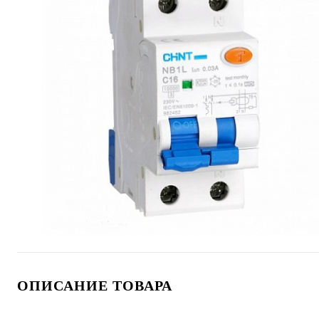
ОПИСАНИЕ ТОВАРА