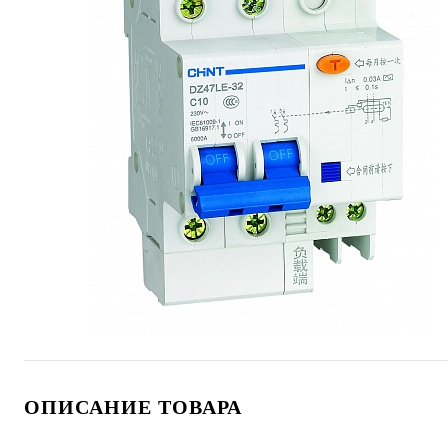
ОПИСАНИЕ ТОВАРА