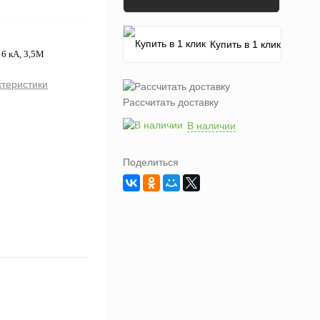
Купить в 1 клик
6 кА, 3,5М
ктеристики
Рассчитать доставку
В наличии
Поделиться