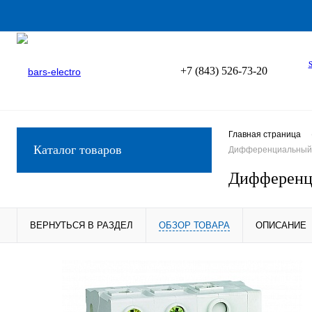
+7 (843) 526-73-20
Главная страница
Каталог товаров
Дифференциальный ав
Дифференци
ВЕРНУТЬСЯ В РАЗДЕЛ
ОБЗОР ТОВАРА
ОПИСАНИЕ