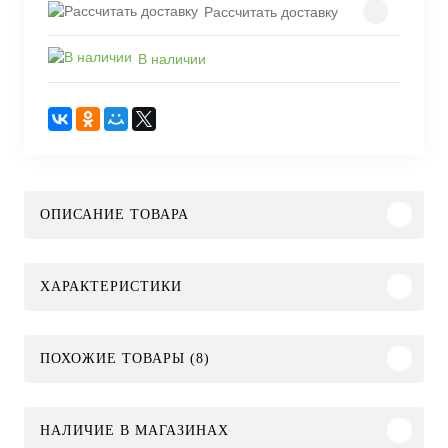
Рассчитать доставку
В наличии
ОПИСАНИЕ ТОВАРА
ХАРАКТЕРИСТИКИ
ПОХОЖИЕ ТОВАРЫ (8)
НАЛИЧИЕ В МАГАЗИНАХ