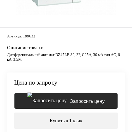
Артикул:
199632
Описание товара:
Дифференциальный автомат DZ47LE-32, 2P, C25А, 30 мА тип AC, 6
кА, 3,5М
Цена по запросу
Запросить цену
Купить в 1 клик