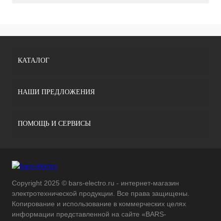
КАТАЛОГ
НАШИ ПРЕДЛОЖЕНИЯ
ПОМОЩЬ И СЕРВИСЫ
Copyright 2025 © bars-electro.ru - интернет-магазин
электротехнической продукции. Все права защищены.
Копирование и использование в коммерческих целях
информации представленной на сайте «BARS-