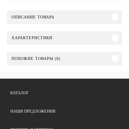
ОПИСАНИЕ ТОВАРА
ХАРАКТЕРИСТИКИ
ПОХОЖИЕ ТОВАРЫ (8)
КАТАЛОГ
НАШИ ПРЕДЛОЖЕНИЯ