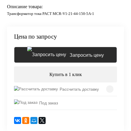
Описание товара:
Трансформатор тока PACT MCR-V1-21-44-150-5A-1
Цена по запросу
Запросить цену
Купить в 1 клик
Рассчитать доставку
Под заказ