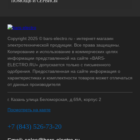
ПОМОЩЬ И СЕРВИСЫ
Copyright 2025 © bars-electro.ru - интернет-магазин
электротехнической продукции. Все права защищены.
Копирование и использование в коммерческих целях
информации представленной на сайте «BARS-
ELECTRO.RU» допускается только с письменного
одобрения. Предоставленная на сайте информация о
характеристиках и комплектности товаров может отличаться
от данных производителя
г. Казань улица Беломорская, д.69А, корпус 2
Посмотреть на карте
+7 (843) 526-73-20