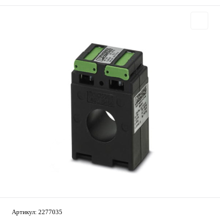
Артикул:
2277035