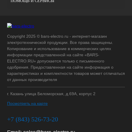
ПОМОЩЬ И СЕРВИСЫ
Copyright 2025 © bars-electro.ru - интернет-магазин
электротехнической продукции. Все права защищены.
Копирование и использование в коммерческих целях
информации представленной на сайте «BARS-
ELECTRO.RU» допускается только с письменного
одобрения. Предоставленная на сайте информация о
характеристиках и комплектности товаров может отличаться
от данных производителя
г. Казань улица Беломорская, д.69А, корпус 2
Посмотреть на карте
+7 (843) 526-73-20