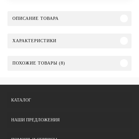
ОПИСАНИЕ ТОВАРА
ХАРАКТЕРИСТИКИ
ПОХОЖИЕ ТОВАРЫ (8)
КАТАЛОГ
НАШИ ПРЕДЛОЖЕНИЯ