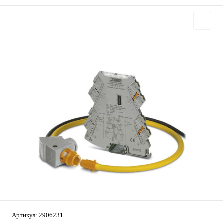
Артикул:
2906231