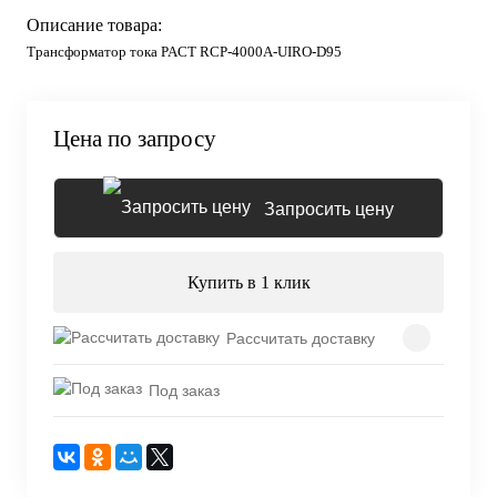
Описание товара:
Трансформатор тока PACT RCP-4000A-UIRO-D95
Цена по запросу
Запросить цену
Купить в 1 клик
Рассчитать доставку
Под заказ