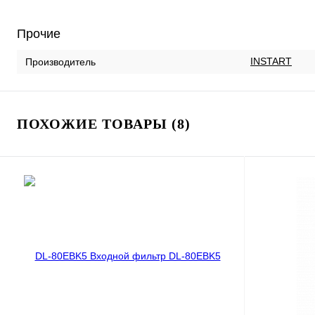
Прочие
INSTART
Производитель
ПОХОЖИЕ ТОВАРЫ (8)