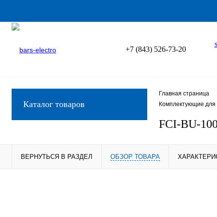
+7 (843) 526-73-20
Главная страница
Каталог товаров
Комплектующие для 
FCI-BU-100
ВЕРНУТЬСЯ В РАЗДЕЛ
ОБЗОР ТОВАРА
ХАРАКТЕРИ