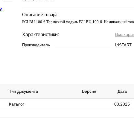
Описание товара:
FCI-BU-100-6 Тормозной модуль FCI-BU-100-6. Номинальный то
Характеристики:
Все хара
Производитель
INSTART
Тип документа
Версия
Дата
Каталог
03.2025