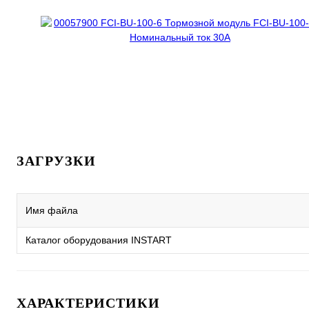
ЗАГРУЗКИ
Имя файла
Каталог оборудования INSTART
ХАРАКТЕРИСТИКИ