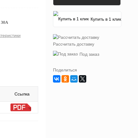
Купить в 1 клик
к 30А
ктеристики
Рассчитать доставку
Под заказ
Поделиться
Ссылка