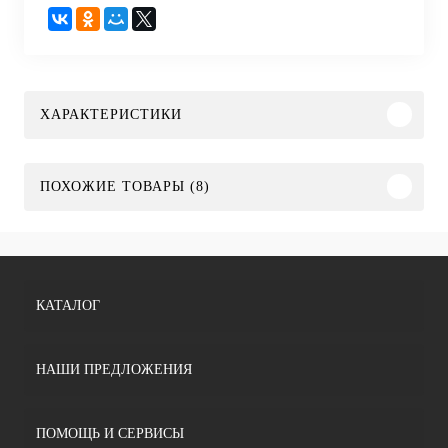
ХАРАКТЕРИСТИКИ
ПОХОЖИЕ ТОВАРЫ (8)
КАТАЛОГ
НАШИ ПРЕДЛОЖЕНИЯ
ПОМОЩЬ И СЕРВИСЫ