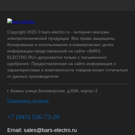
Copyright 2025 © bars-electro.ru - интернет-магазин
электротехнической продукции. Все права защищены.
Копирование и использование в коммерческих целях
информации представленной на сайте «BARS-
ELECTRO.RU» допускается только с письменного
одобрения. Предоставленная на сайте информация о
характеристиках и комплектности товаров может отличаться
от данных производителя
г. Казань улица Беломорская, д.69А, корпус 2
Посмотреть на карте
+7 (843) 526-73-20
Email:
sales@bars-electro.ru