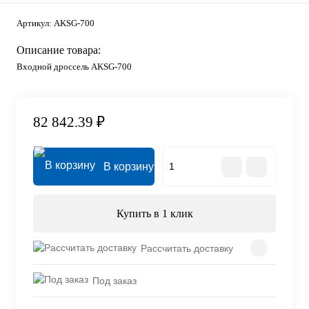
Артикул:
AKSG-700
Описание товара:
Входной дроссель AKSG-700
82 842.39 ₽
В корзину
Купить в 1 клик
Рассчитать доставку
Под заказ