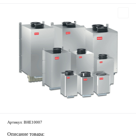
Артикул:
BHE10007
Описание товара: