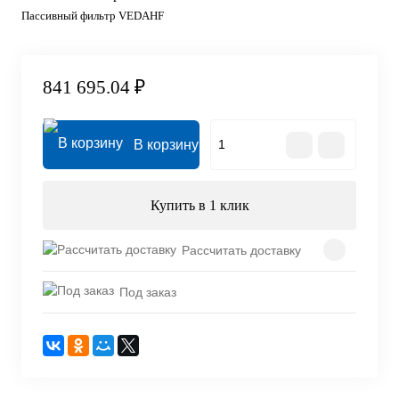
Пассивный фильтр VEDAHF
841 695.04 ₽
В корзину
Купить в 1 клик
Рассчитать доставку
Под заказ