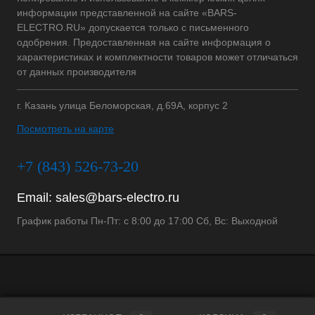
информации представленной на сайте «BARS-
ELECTRO.RU» допускается только с письменного
одобрения. Предоставленная на сайте информация о
характеристиках и комплектности товаров может отличаться
от данных производителя
г. Казань улица Беломорская, д.69А, корпус 2
Посмотреть на карте
+7 (843) 526-73-20
Email:
sales@bars-electro.ru
График работы Пн-Пт: с 8:00 до 17:00 Сб, Вс: Выходной