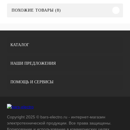
ПОХОЖИЕ ТОВАРЫ (8)
КАТАЛОГ
НАШИ ПРЕДЛОЖЕНИЯ
ПОМОЩЬ И СЕРВИСЫ
Copyright 2025 © bars-electro.ru - интернет-магазин
электротехнической продукции. Все права защищены.
Копирование и использование в коммерческих целях