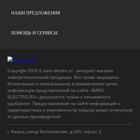
НАШИ ПРЕДЛОЖЕНИЯ
ПОМОЩЬ И СЕРВИСЫ
Copyright 2025 © bars-electro.ru - интернет-магазин
электротехнической продукции. Все права защищены.
Копирование и использование в коммерческих целях
информации представленной на сайте «BARS-
ELECTRO.RU» допускается только с письменного
одобрения. Предоставленная на сайте информация о
характеристиках и комплектности товаров может отличаться
от данных производителя
г. Казань улица Беломорская, д.69А, корпус 2