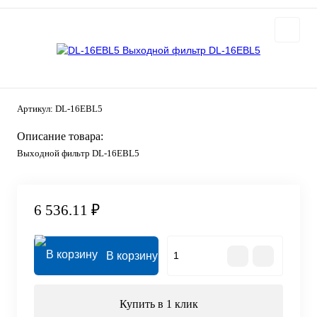
Артикул:
DL-16EBL5
Описание товара:
Выходной фильтр DL-16EBL5
6 536.11 ₽
В корзину
Купить в 1 клик