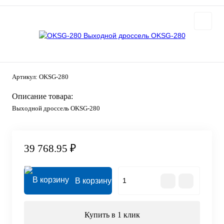
Артикул:
OKSG-280
Описание товара:
Выходной дроссель OKSG-280
39 768.95 ₽
В корзину
Купить в 1 клик