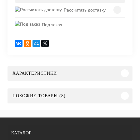
Рассчитать доставку
Под заказ
ХАРАКТЕРИСТИКИ
ПОХОЖИЕ ТОВАРЫ (8)
КАТАЛОГ