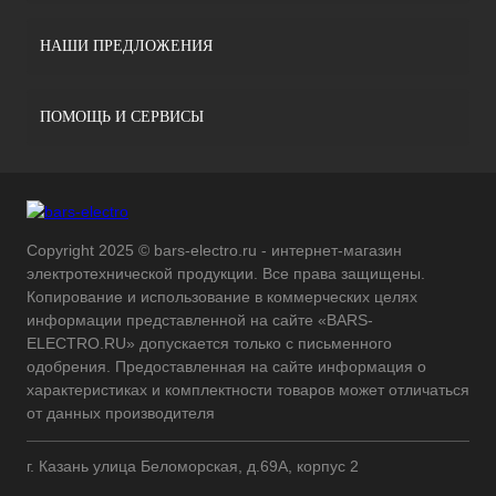
НАШИ ПРЕДЛОЖЕНИЯ
ПОМОЩЬ И СЕРВИСЫ
Copyright 2025 © bars-electro.ru - интернет-магазин
электротехнической продукции. Все права защищены.
Копирование и использование в коммерческих целях
информации представленной на сайте «BARS-
ELECTRO.RU» допускается только с письменного
одобрения. Предоставленная на сайте информация о
характеристиках и комплектности товаров может отличаться
от данных производителя
г. Казань улица Беломорская, д.69А, корпус 2