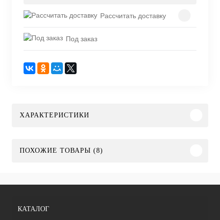
Рассчитать доставку
Под заказ
ХАРАКТЕРИСТИКИ
ПОХОЖИЕ ТОВАРЫ (8)
КАТАЛОГ