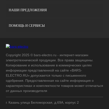
НАШИ ПРЕДЛОЖЕНИЯ
ПОМОЩЬ И СЕРВИСЫ
Copyright 2025 © bars-electro.ru - интернет-магазин
электротехнической продукции. Все права защищены.
Копирование и использование в коммерческих целях
информации представленной на сайте «BARS-
ELECTRO.RU» допускается только с письменного
одобрения. Предоставленная на сайте информация о
характеристиках и комплектности товаров может отличаться
от данных производителя
г. Казань улица Беломорская, д.69А, корпус 2