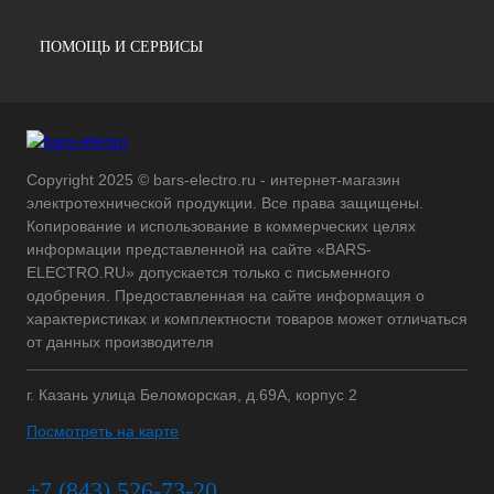
ПОМОЩЬ И СЕРВИСЫ
Copyright 2025 © bars-electro.ru - интернет-магазин
электротехнической продукции. Все права защищены.
Копирование и использование в коммерческих целях
информации представленной на сайте «BARS-
ELECTRO.RU» допускается только с письменного
одобрения. Предоставленная на сайте информация о
характеристиках и комплектности товаров может отличаться
от данных производителя
г. Казань улица Беломорская, д.69А, корпус 2
Посмотреть на карте
+7 (843) 526-73-20