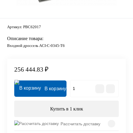
Артикул:
PBC62017
Описание товара:
Входной дроссель ACI-C-0345-T6
256 444.83 ₽
В корзину
Купить в 1 клик
Рассчитать доставку