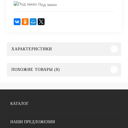
Под заказ
ХАРАКТЕРИСТИКИ
ПОХОЖИЕ ТОВАРЫ (8)
КАТАЛОГ
НАШИ ПРЕДЛОЖЕНИЯ